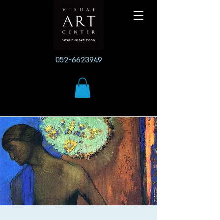
052-6623949