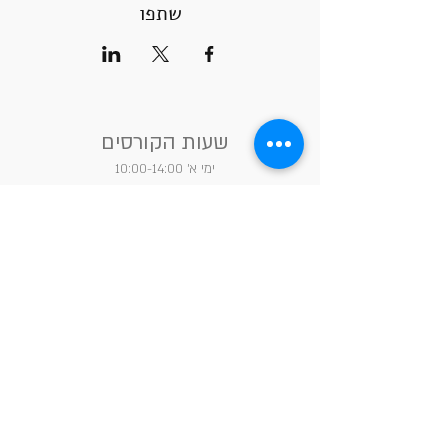
שתפו
שעות הקורסים
ימי א' 10:00-14:00
ימי א' 18:00-22:00
ימי ב' 10:00-14:00
ימי ב' 18:00-22:00
הרשמה לקבלת עדכונים
&gt;