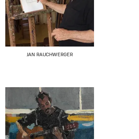
JAN RAUCHWERGER