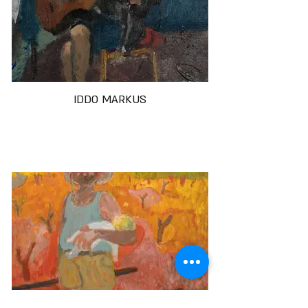
IDDO MARKUS