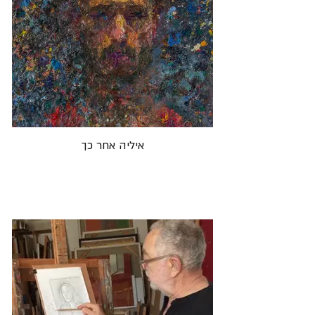
איליה אחר כך