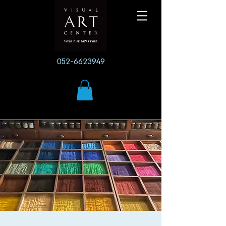
052-6623949