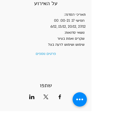
על האירוע
תאריכי הסדנה:
 חמישי 17: 00-21: 00
 6/12, 13/12, 20/12, 27/12
 נושאי סדנאות:
 שקרים ואמת בציור
 שימוש ושימוש לרעה בצל
פרטים נוספים
שתפו
שעות הקורסים