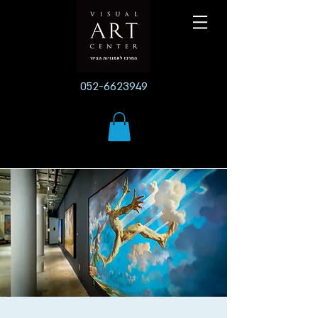
052-6623949