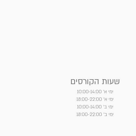
שעות הקורסים
ימי א' 10:00-14:00
ימי א' 18:00-22:00
ימי ב' 10:00-14:00
ימי ב' 18:00-22:00