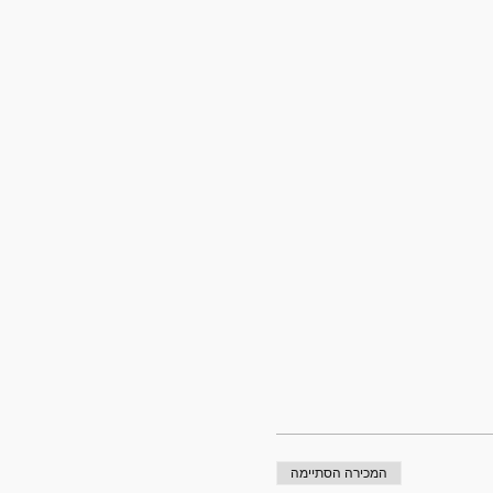
המכירה הסתיימה