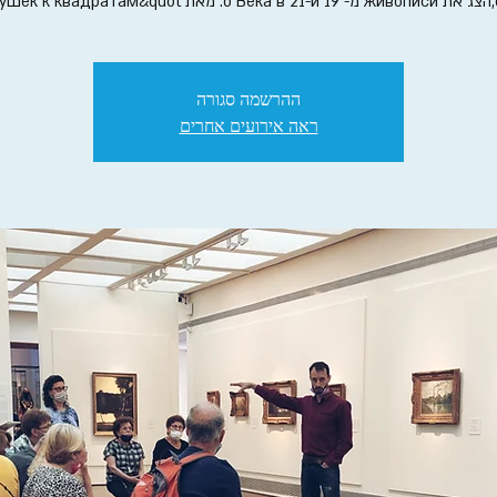
ההרשמה סגורה
ראה אירועים אחרים