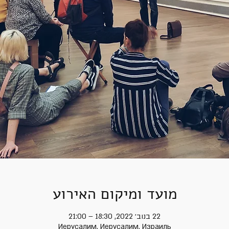
מועד ומיקום האירוע
22 בנוב׳ 2022, 18:30 – 21:00
Иерусалим, Иерусалим, Израиль