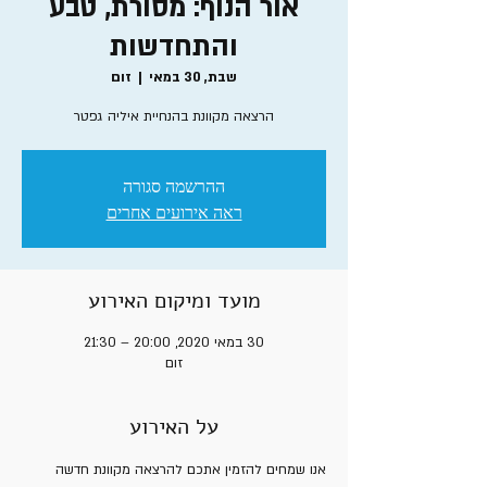
אור הנוף: מסורת, טבע
והתחדשות
שבת, 30 במאי
  |  
זום
הרצאה מקוונת בהנחיית איליה גפטר
ההרשמה סגורה
ראה אירועים אחרים
מועד ומיקום האירוע
30 במאי 2020, 20:00 – 21:30
זום
על האירוע
אנו שמחים להזמין אתכם להרצאה מקוונת חדשה 