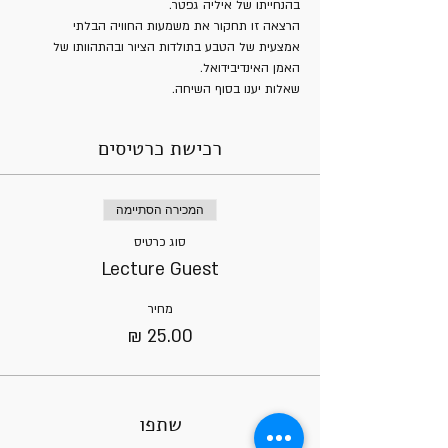
בהנחייתו של איליה גפטר.
הרצאה זו תחקור את משמעות החוויה הבלתי 
אמצעית של הטבע בתולדות הציור ובהתהוותו של 
האמן האינדיבידואל.
שאלות יענו בסוף השיחה.
רכישת כרטיסים
המכירה הסתיימה
סוג כרטיס
Lecture Guest
מחיר
שתפו