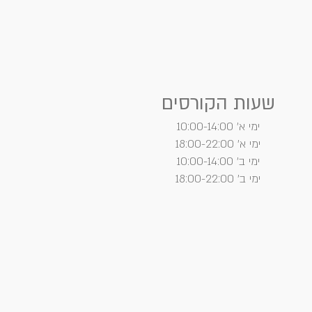
שעות הקורסים
ימי א' 10:00-14:00
ימי א' 18:00-22:00
ימי ב' 10:00-14:00
ימי ב' 18:00-22:00