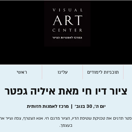
תוכניות לימודים
עלינו
ראשי
ציור דיו חי מאת איליה גפטר
יום ה׳, 30 בנוב׳
  |  
מרכז לאמנות חזותית
פטר תדגים את טכניקת שטיפת הדיו, הציור מדגם חי. אנא הצטרף, צפה וצייר א
בעצמך.