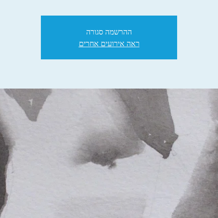
ההרשמה סגורה
ראה אירועים אחרים