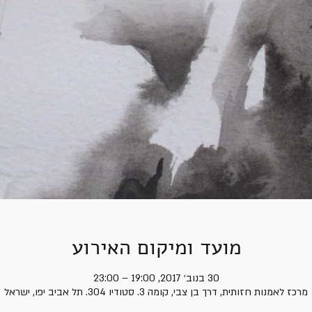
מועד ומיקום האירוע
30 בנוב׳ 2017, 19:00 – 23:00
מרכז לאמנות חזותית, דרך בן צבי, קומה 3. סטודיו 304. תל אביב יפו, ישראל