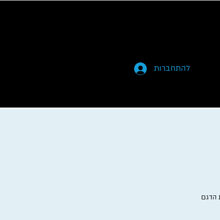
להתחברות
ת הדגם