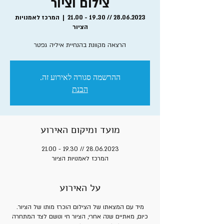
צילום וציור
28.06.2023 // 19.30 - 21.00
  |  
המרכז לאמנויות
הציור
הרצאה מקוונת בהנחיית איליה גפטר
ההרשמה סגורה לאירוע זה.
הבנת
מועד ומיקום האירוע
28.06.2023 // 19.30 - 21.00
המרכז לאמנויות הציור
על האירוע
מיד עם המצאתו של הצילום הוכרז מותו של הציור.
כיום, מאתיים שנה אחרי, הציור חי ונושם לצד המתחרה