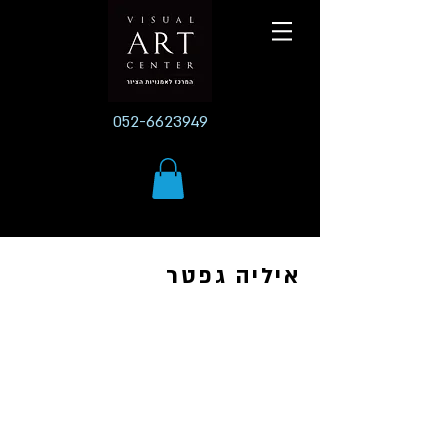
052-6623949
איליה גפטר