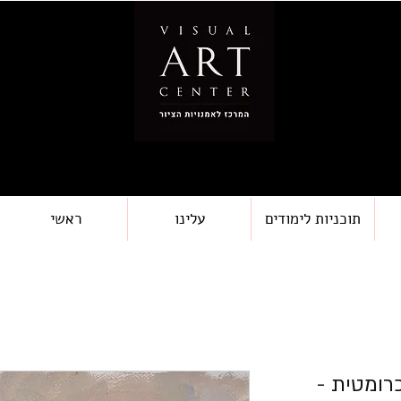
תוכניות לימודים
עלינו
ראשי
כרומטית -