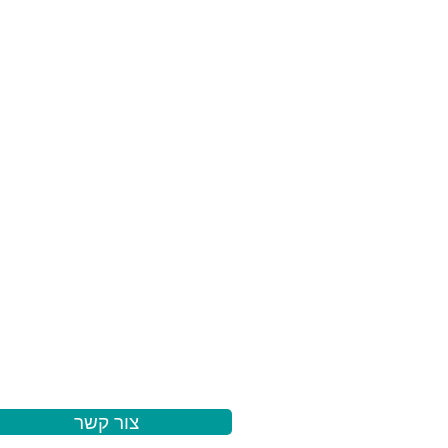
צור קשר