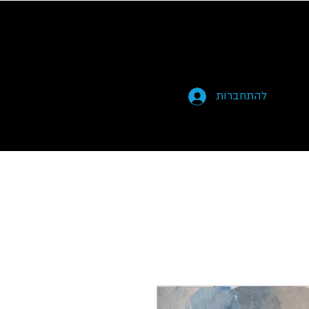
להתחברות