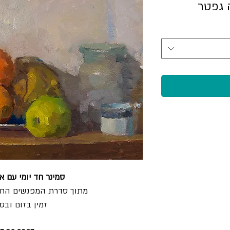
 גפטר
סמינר חד יומי עם א
מתוך סדרת המפגשים החדש
זמין בזום ובסט