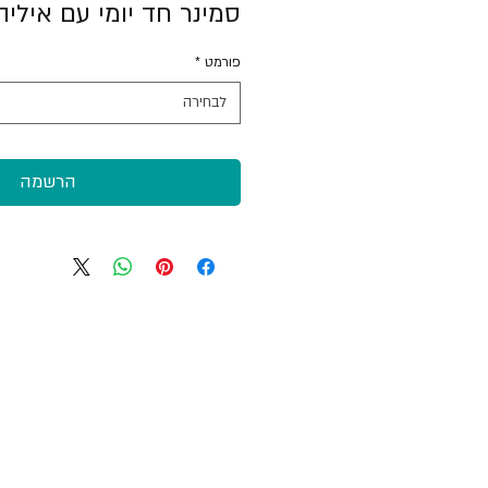
סמינר חד יומי עם איליה
פורמט
*
לבחירה
הרשמה