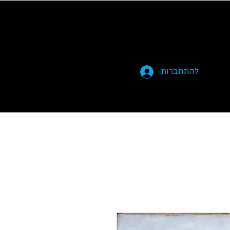
להתחברות