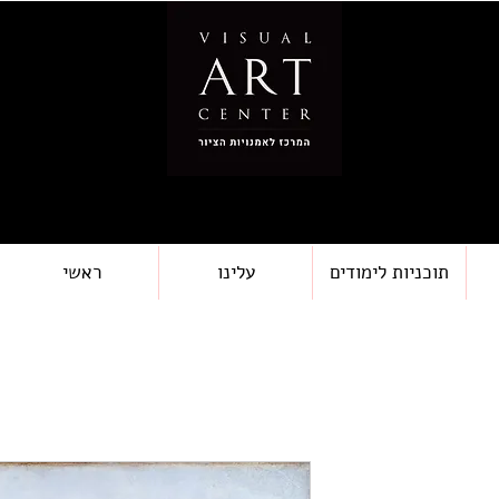
תוכניות לימודים
עלינו
ראשי