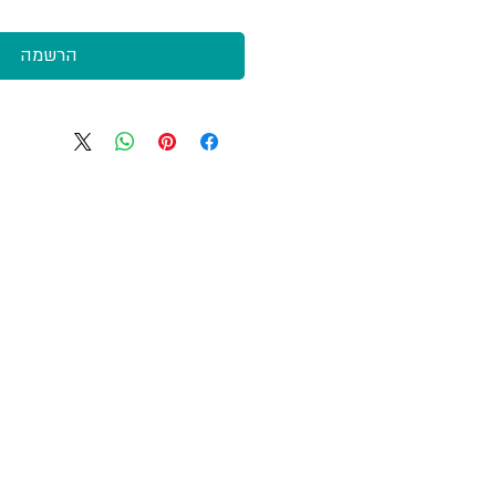
הרשמה