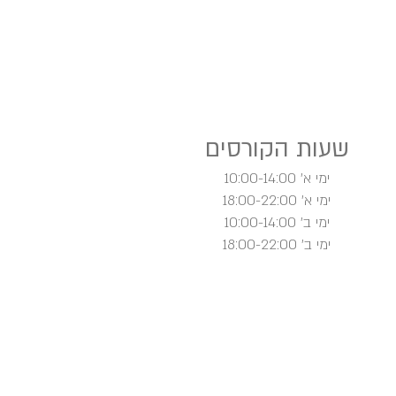
שעות הקורסים
ימי א' 10:00-14:00
ימי א' 18:00-22:00
ימי ב' 10:00-14:00
ימי ב' 18:00-22:00