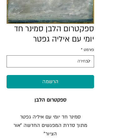
ספקטרום הלבן סמינר חד
יומי עם איליה גפטר
פורמט
*
הרשמה
ספקטרום הלבן
סמינר חד יומי עם איליה גפטר
מתוך סדרת המפגשים החדשה "אור
הציור"