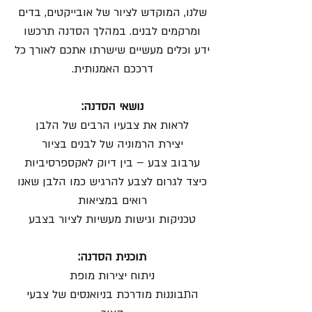
שלנו, המוקדש לציור של אובייקטים, בדים
ומרקמים לבנים. במהלך הסדנה תרכשו
ידע וכלים מעשיים שישרתו אתכם לאורך כל
דרככם האמנותית.
נושאי הסדנה:
לראות את צבעיו הרבים של הלבן
יצירת הרמוניה של לבנים בציור
ערבוב צבע – בין דיוק לאקספרסיביות
כיצד לגרום לצבע להרגיש כמו הלבן שאנו
רואים במציאות
טכניקות וגישות מעשיות לציור בצבע
תוכנית הסדנה:
ניתוח יצירות מופת
התבוננות מודרכת בניואנסים של צבעי