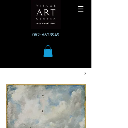
052-6623949