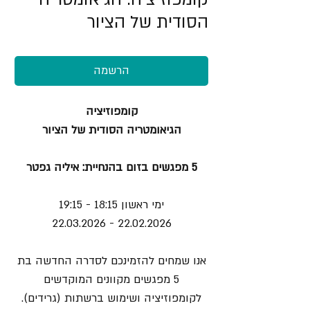
הסודית של הציור
הרשמה
קומפוזיציה
הגיאומטריה הסודית של הציור
5 מפגשים בזום בהנחיית: איליה גפטר
ימי ראשון 18:15 - 19:15
22.02.2026 - 22.03.2026
אנו שמחים להזמינכם לסדרה החדשה בת
5 מפגשים מקוונים המוקדשים
לקומפוזיציה ושימוש ברשתות (גרידים).