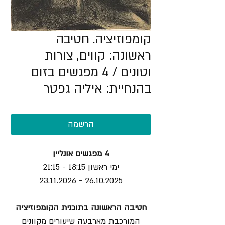
קומפוזיציה. חטיבה
ראשונה: קווים, צורות
וטונים / 4 מפגשים בזום
בהנחיית: איליה גפטר
הרשמה
4 מפגשים אונליין
ימי ראשון 18:15 - 21:15
26.10.2025 - 23.11.2026
חטיבה הראשונה בתוכנית הקומפוזיציה
המורכבת מארבעה שיעורים מקוונים