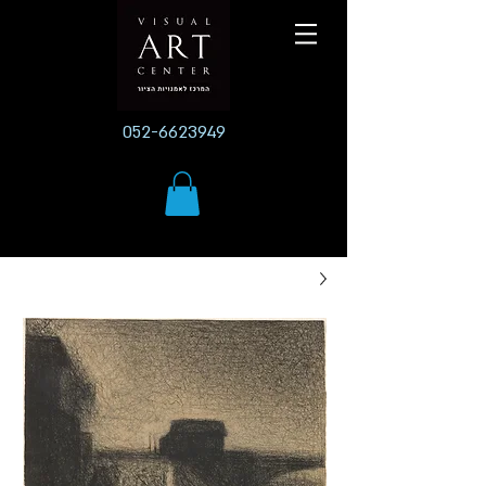
052-6623949