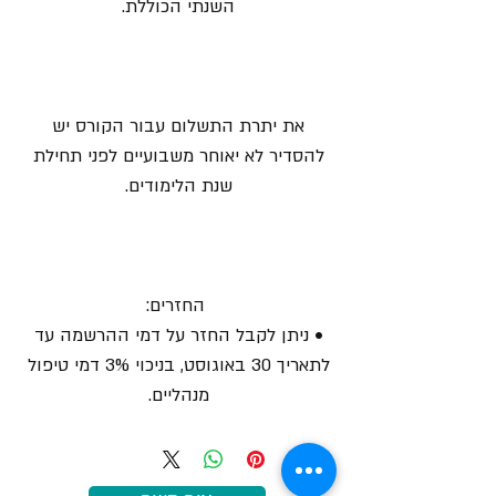
השנתי הכוללת.
את יתרת התשלום עבור הקורס יש
להסדיר לא יאוחר משבועיים לפני תחילת
שנת הלימודים.
החזרים:
• ניתן לקבל החזר על דמי ההרשמה עד
לתאריך 30 באוגוסט, בניכוי 3% דמי טיפול
מנהליים.