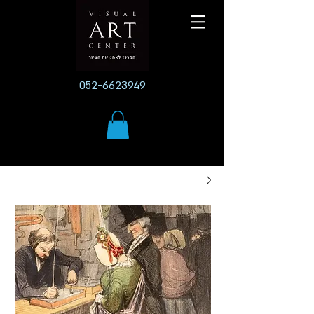
052-6623949