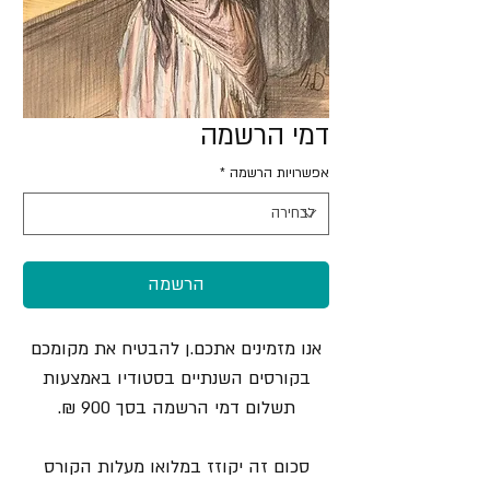
דמי הרשמה
אפשרויות הרשמה
*
הרשמה
אנו מזמינים אתכם.ן להבטיח את מקומכם
בקורסים השנתיים בסטודיו באמצעות
תשלום דמי הרשמה בסך 900 ₪.
סכום זה יקוזז במלואו מעלות הקורס