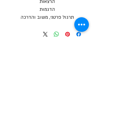
הרצאות
הדגמות
תרגול פרטני, משוב והדרכה
צור קשר
שעות הקורסים
ימי א' 10:00-14:00
ימי א' 18:00-22:00
ימי ב' 10:00-14:00
ימי ב' 18:00-22:00
הרשמה לקבלת עדכונים