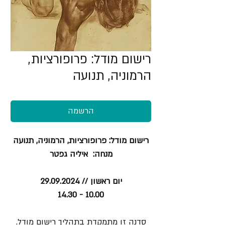
רישום מודל: פרופורציות,
הרמוניה, תנועה
הרשמה
רישום מודל: פרופורציות, הרמוניה, תנועה
מנחה: איליה גפטר
יום ראשון // 29.09.2024
10.00 - 14.30
סדנה זו מתמקדת בתהליך רישום מודל.