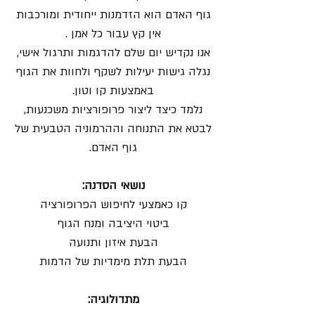
גוף האדם הוא הזדמנות ייחודית ומורכבות
אין קץ עבור כל אמן .
אנו נקדיש יום שלם להדגמות ותרגול אישי,
נגלה גישות יעילות לשקף ולחוות את הגוף
באמצעות קו וטון.
נלמד כיצד ליצור פרופורציות משכנעות,
לבטא את התנוחה וההרמוניה הטבעית של
גוף האדם.
נושאי הסדנה:
קו כאמצעי לחיפוש הפרופורציה
ביטוי היציבה ומנח הגוף
הבעת איזון ותנועה
הבעת תלת מימדיות של הדמות
מתדולוגיה: