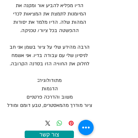
הדיו מפליא להביע אור ומקנה את
המיומנות לתמצת את המציאות לכדי
המהות שלה. הדיו מלמד את יסודות
ההפשטה בכל ציור/ טכניקה.
הרבה מהידע שלי על ציור בשמן אני חב
לניסיון שלי עם עבודה בדיו. אני אשמח
לחלוק את החוויה הזו בסדנה הקרובה.
מתודולוגיה
:
הדגמות
משוב והדרכה פרטניים
ציור מודרך מהמאסטרים, טבע דומם ומודל
צור קשר