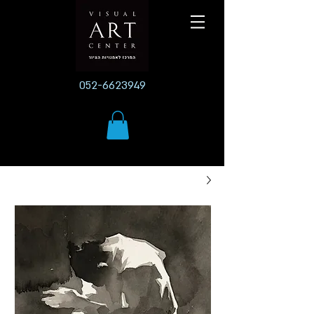
052-6623949