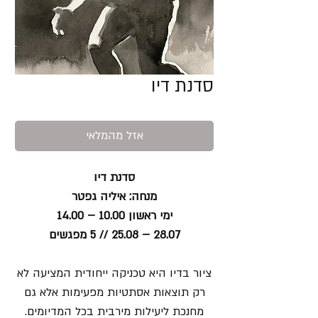
סדנת דיו
אזל מהמלאי
סדנת דיו
מנחה: איליה גפטר
ימי ראשון 10.00 – 14.00
28.07 – 25.08 // 5 מפגשים
ציור בדיו היא טכניקה ייחודית המציעה לא
רק תוצאות אסתטיות מפעימות אלא גם
מחנכת ליעילות מירבית בכל המדיומים.