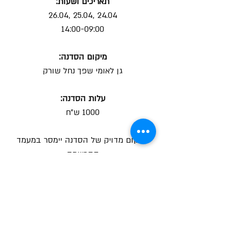
תאריכים ושעות:
24.04 ,25.04 ,26.04
14:00-09:00
מיקום הסדנה:
גן לאומי שפך נחל שורק
עלות הסדנה:
1000 ש"ח
*מיקום מדויק של הסדנה יימסר במעמד
ההרשמה
צור קשר