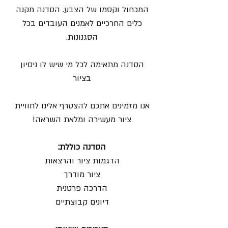
המכחול וקסמו של הצבע. הסדנה מקנה
כלים החרכיים לאמנים העובדים בכל
הסגנונות.
הסדנה מתאימה לכל מי שיש לו ניסיון
בציור
אנו מזמינים אתכם להצטרף אלינו לחוויית
ציור מעשירה ומלאת השראה!
הסדנה כוללת:
הדגמות ציור והרצאות
ציור מודרך
הדרכה פרטנית
דיונים קבוצתיים