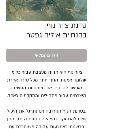
סדנת ציור נוף
בהנחיית איליה גפטר
אזל מהמלאי
ציור נוף היא חוויה מעצבת עבור כל מי
שלומד אמנות. הנוף, יותר מכל סוגה אחרת
מאפשר להרחיב את מיומנויות החשיבה
היצרתית עבור מתחילים ומתקדמים כאחד.
בסדנת הנוף הקרובה אנו נתרגל את היכול
שלנו להתמקד במציאות כהוויתה תוך מתן
פרשנות באמצעות עבודה משוחררת עם