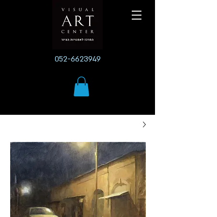
052-6623949