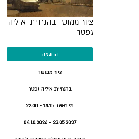
ציור ממושך בהנחיית: איליה
גפטר
הרשמה
ציור ממושך
בהנחיית: איליה גפטר
ימי ראשון 18.15 - 22.00
23.05.2027 - 04.10.2026