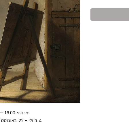
ימי שני 18.00 – 22.00
4 ביולי - 22 באוגוסט // 8 מפגשים