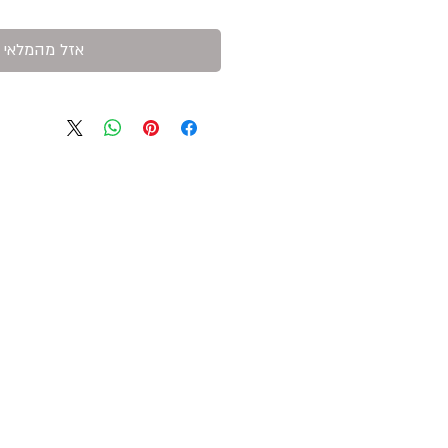
אזל מהמלאי