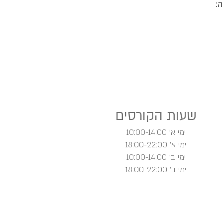
:
שעות הקורסים
ימי א' 10:00-14:00
ימי א' 18:00-22:00
ימי ב' 10:00-14:00
ימי ב' 18:00-22:00