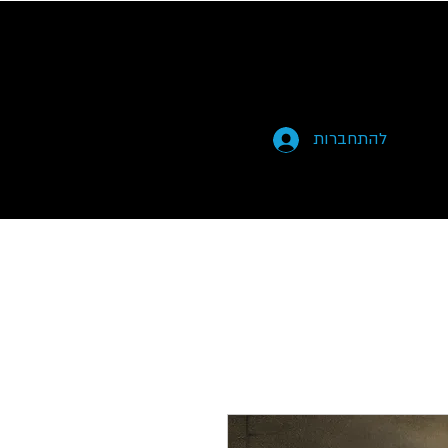
להתחברות