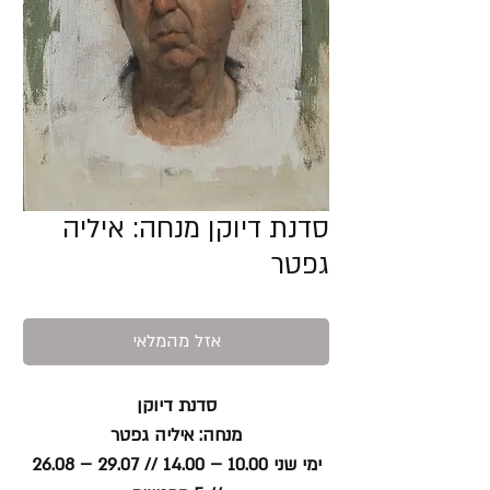
סדנת דיוקן מנחה: איליה
גפטר
אזל מהמלאי
סדנת דיוקן
מנחה: איליה גפטר
ימי שני 10.00 – 14.00 // 29.07 – 26.08