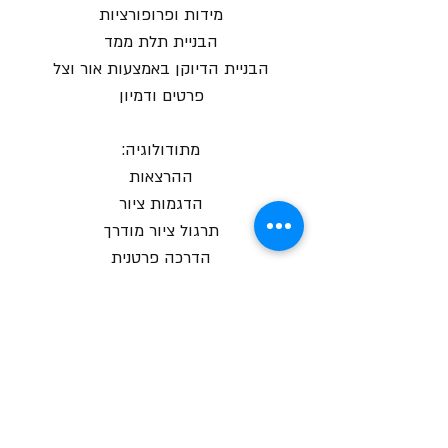
מידות ופרופורציות
הבניית תלת ממד
הבניית הדיוקן באמצעות אור וצל
פרטים ודמיון
מתודולוגיה:
ההרצאות
הדגמות ציור
תרגול ציור מודרך
הדרכה פרטנית
צור קשר
שעות הקורסים