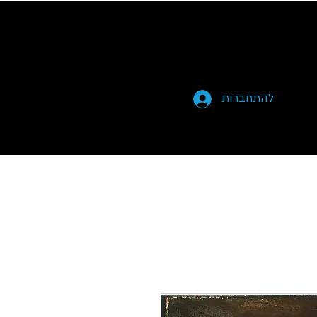
להתחברות