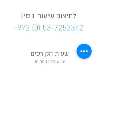
לתיאום שיעורי ניסיון
+972 (0) 53-7252342
שעות הקורסים
ימי א' 10:00-14:00
ימי א' 18:00-22:00
ימי ב' 10:00-14:00
ימי ב' 18:00-22:00
הרשמה לקבלת עדכונים
&gt;