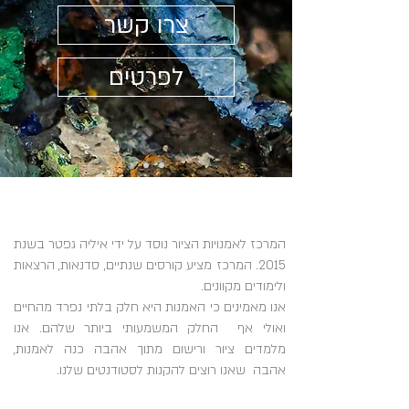
צרו קשר
לפרטים
המרכז לאמנויות הציור נוסד על ידי איליה גפטר בשנת
2015.
המרכז מציע קורסים שנתיים, סדנאות, הרצאות
ולימודים מקוונים.
אנו מאמינים כי האמנות היא חלק בלתי נפרד מהחיים
ואולי אף החלק המשמעותי ביותר שלהם.
אנו
מלמדים ציור ורישום מתוך אהבה כנה לאמנות,
אהבה שאנו רוצים להקנות לסטודנטים שלנו.